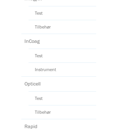
Test
Tilbehør
InCoag
Test
Instrument
Opticell
Test
Tilbehør
Rapid