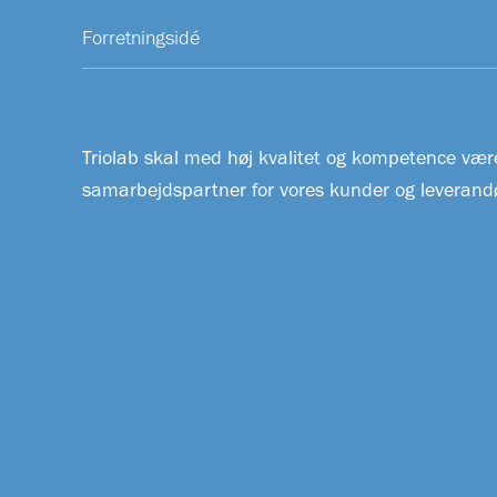
Forretningsidé
Triolab skal med høj kvalitet og kompetence vær
samarbejdspartner for vores kunder og leverandø