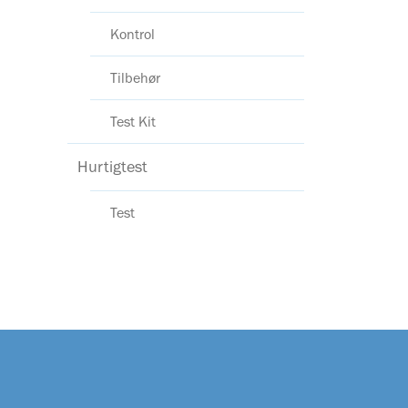
Kontrol
Tilbehør
Test Kit
Hurtigtest
Test