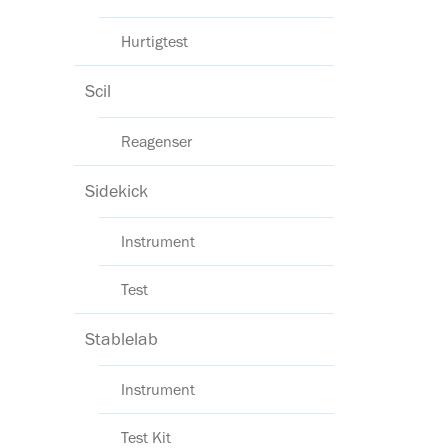
Hurtigtest
Scil
Reagenser
Sidekick
Instrument
Test
Stablelab
Instrument
Test Kit